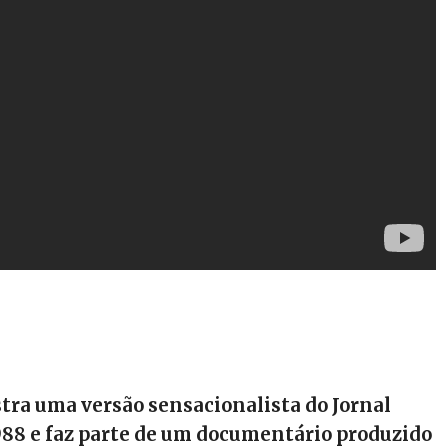
tra uma versão sensacionalista do Jornal
988 e faz parte de um documentário produzido