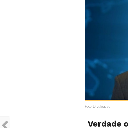
Foto: Divulgação
Verdade o