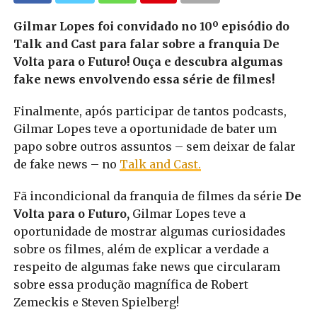
Gilmar Lopes foi convidado no 10º episódio do
Talk and Cast para falar sobre a franquia De
Volta para o Futuro! Ouça e descubra algumas
fake news envolvendo essa série de filmes!
Finalmente, após participar de tantos podcasts,
Gilmar Lopes teve a oportunidade de bater um
papo sobre outros assuntos – sem deixar de falar
de fake news – no
Talk and Cast.
Fã incondicional da franquia de filmes da série
De
Volta para o Futuro,
Gilmar Lopes teve a
oportunidade de mostrar algumas curiosidades
sobre os filmes, além de explicar a verdade a
respeito de algumas fake news que circularam
sobre essa produção magnífica de Robert
Zemeckis e Steven Spielberg!