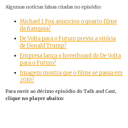
Algumas notícias falsas citadas no episódio:
Michael J. Fox anunciou o quarto filme
da franquia?
De Volta para o Futuro previu a vitória
de Donald Trump?
Empresa lança o hoverboard do De Volta
para o Futuro?
Imagem mostra que o filme se passa em
2010?
Para ouvir ao décimo episódio do Talk and Cast,
clique no player abaixo: