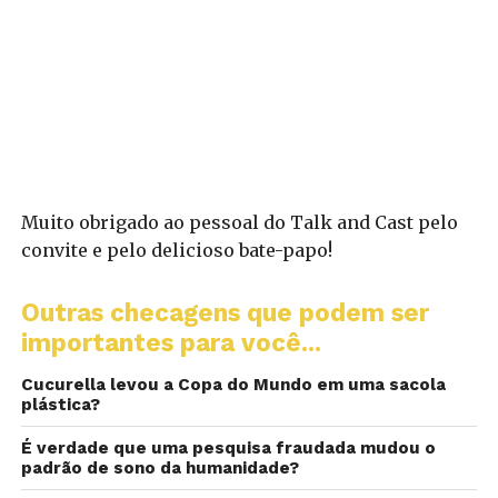
Muito obrigado ao pessoal do Talk and Cast pelo
convite e pelo delicioso bate-papo!
Outras checagens que podem ser
importantes para você...
Cucurella levou a Copa do Mundo em uma sacola
plástica?
É verdade que uma pesquisa fraudada mudou o
padrão de sono da humanidade?