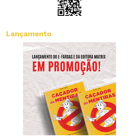
Lançamento