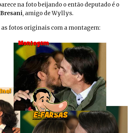
rece na foto beijando o então deputado é o
 Bresani
, amigo de Wyllys.
as fotos originais com a montagem: