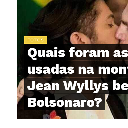
FOTOS
Quais foram as
usadas na mon
Jean Wyllys be
Bolsonaro?