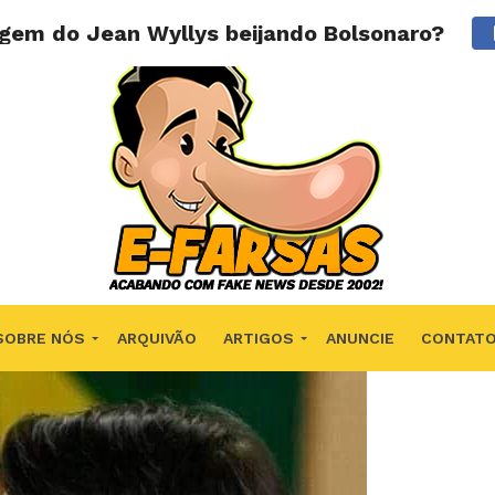
gem do Jean Wyllys beijando Bolsonaro?
SOBRE NÓS
ARQUIVÃO
ARTIGOS
ANUNCIE
CONTAT