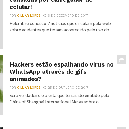
celular!
POR
GILMAR LOPES
6 DE DEZEMBRO DE 2017
Relembre conosco 7 notícias que circulam pela web
sobre acidentes que teriam acontecido pelo uso do...
Hackers estão espalhando vírus no
WhatsApp através de gifs
animados?
POR
GILMAR LOPES
25 DE OUTUBRO DE 2017
Será verdadeiro o alerta que teria sido emitido pela
China of Shanghai International News sobre o...