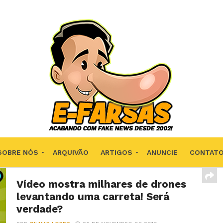
SOBRE NÓS
ARQUIVÃO
ARTIGOS
ANUNCIE
CONTAT
Vídeo mostra milhares de drones
levantando uma carreta! Será
verdade?