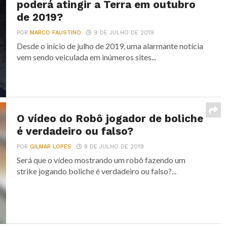
poderá atingir a Terra em outubro
de 2019?
POR
MARCO FAUSTINO
9 DE JULHO DE 2019
Desde o início de julho de 2019, uma alarmante notícia
vem sendo veiculada em inúmeros sites...
O vídeo do Robô jogador de boliche
é verdadeiro ou falso?
POR
GILMAR LOPES
8 DE JULHO DE 2019
Será que o vídeo mostrando um robô fazendo um
strike jogando boliche é verdadeiro ou falso?...