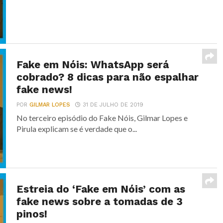
Fake em Nóis: WhatsApp será
cobrado? 8 dicas para não espalhar
fake news!
POR
GILMAR LOPES
31 DE JULHO DE 2019
No terceiro episódio do Fake Nóis, Gilmar Lopes e
Pirula explicam se é verdade que o...
Estreia do ‘Fake em Nóis’ com as
fake news sobre a tomadas de 3
pinos!