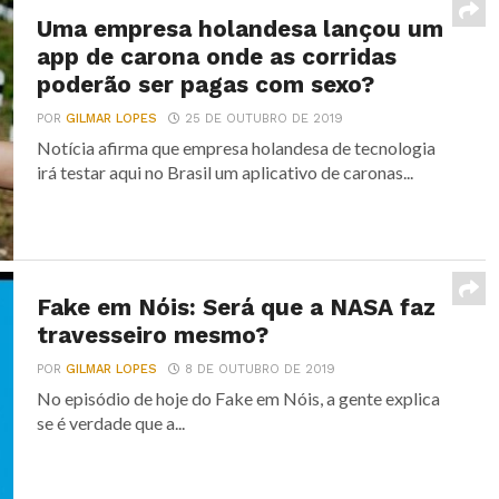
Uma empresa holandesa lançou um
app de carona onde as corridas
poderão ser pagas com sexo?
POR
GILMAR LOPES
25 DE OUTUBRO DE 2019
Notícia afirma que empresa holandesa de tecnologia
irá testar aqui no Brasil um aplicativo de caronas...
Fake em Nóis: Será que a NASA faz
travesseiro mesmo?
POR
GILMAR LOPES
8 DE OUTUBRO DE 2019
No episódio de hoje do Fake em Nóis, a gente explica
se é verdade que a...