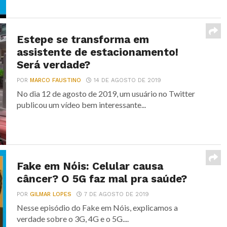
Estepe se transforma em
assistente de estacionamento!
Será verdade?
POR
MARCO FAUSTINO
14 DE AGOSTO DE 2019
No dia 12 de agosto de 2019, um usuário no Twitter
publicou um vídeo bem interessante...
Fake em Nóis: Celular causa
câncer? O 5G faz mal pra saúde?
POR
GILMAR LOPES
7 DE AGOSTO DE 2019
Nesse episódio do Fake em Nóis, explicamos a
verdade sobre o 3G, 4G e o 5G....