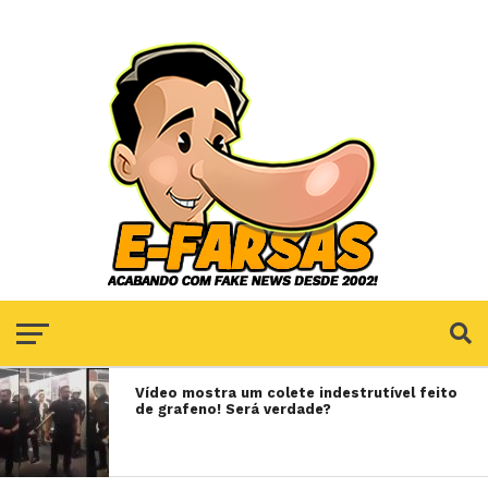
Vídeo mostra um colete indestrutível feito
de grafeno! Será verdade?