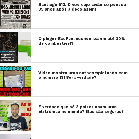
Santiago 513: O voo cujo avião só pousou
35 anos após a decolagem!
O plugue EcoFuel economiza em até 30%
de combustível?
Vídeo mostra urna autocompletando com
o número 13! Será verdade?
É verdade que só 3 países usam urna
eletrônica no mundo? Elas são seguras?