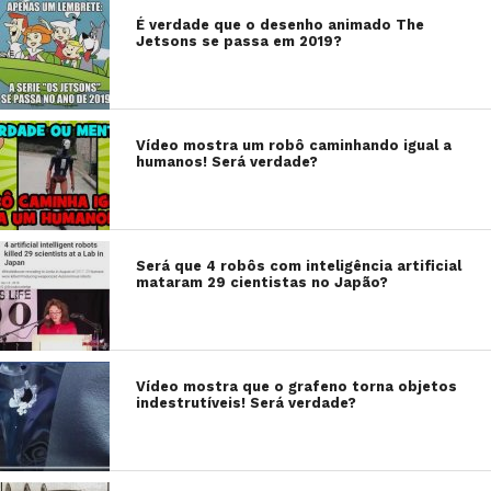
É verdade que o desenho animado The
Jetsons se passa em 2019?
Vídeo mostra um robô caminhando igual a
humanos! Será verdade?
Será que 4 robôs com inteligência artificial
mataram 29 cientistas no Japão?
Vídeo mostra que o grafeno torna objetos
indestrutíveis! Será verdade?