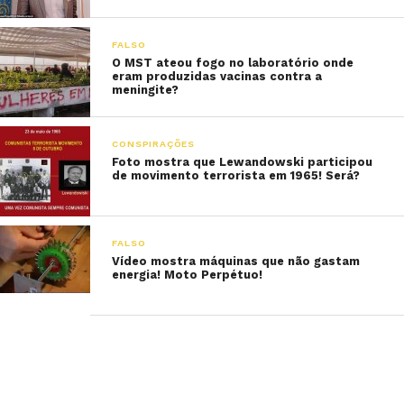
FALSO
O MST ateou fogo no laboratório onde
eram produzidas vacinas contra a
meningite?
CONSPIRAÇÕES
Foto mostra que Lewandowski participou
de movimento terrorista em 1965! Será?
FALSO
Vídeo mostra máquinas que não gastam
energia! Moto Perpétuo!