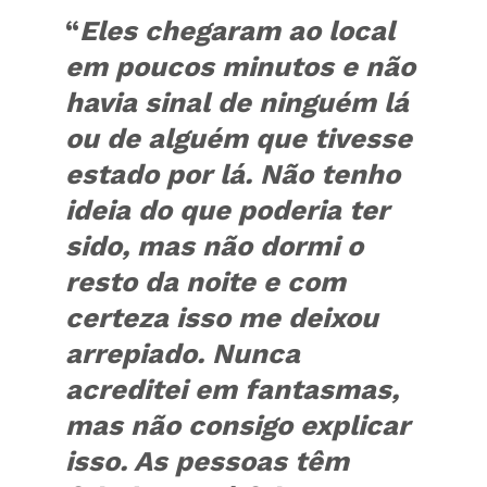
“
Eles chegaram ao local
em poucos minutos e não
havia sinal de ninguém lá
ou de alguém que tivesse
estado por lá. Não tenho
ideia do que poderia ter
sido, mas não dormi o
resto da noite e com
certeza isso me deixou
arrepiado. Nunca
acreditei em fantasmas,
mas não consigo explicar
isso. As pessoas têm