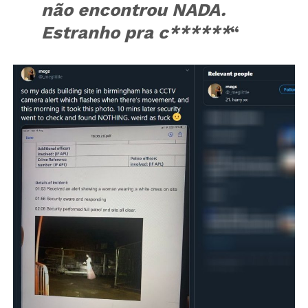
não encontrou NADA.
Estranho pra c******
“