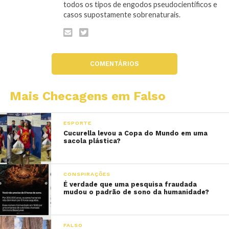
todos os tipos de engodos pseudocientíficos e
casos supostamente sobrenaturais.
COMENTÁRIOS
Mais Checagens em Falso
ESPORTE
Cucurella levou a Copa do Mundo em uma
sacola plástica?
CONSPIRAÇÕES
É verdade que uma pesquisa fraudada
mudou o padrão de sono da humanidade?
FALSO