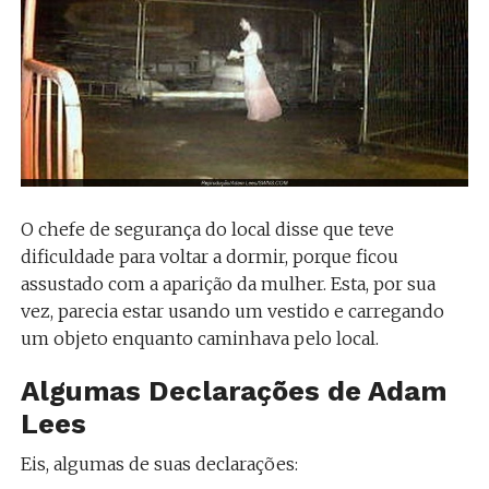
O chefe de segurança do local disse que teve
dificuldade para voltar a dormir, porque ficou
assustado com a aparição da mulher. Esta, por sua
vez, parecia estar usando um vestido e carregando
um objeto enquanto caminhava pelo local.
Algumas Declarações de Adam
Lees
Eis, algumas de suas declarações: