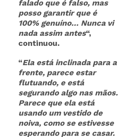
falado que é falso, mas
posso garantir que é
100% genuíno… Nunca vi
nada assim antes
“,
continuou.
“
Ela está inclinada para a
frente, parece estar
flutuando, e está
segurando algo nas mãos.
Parece que ela está
usando um vestido de
noiva, como se estivesse
esperando para se casar.