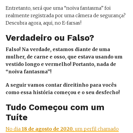
Entretanto, será que uma “noiva fantasma” foi
realmente registrada por uma câmera de segurança?
Descubra agora, aqui, no E-farsas!
Verdadeiro ou Falso?
Falso! Na verdade, estamos diante de uma
mulher, de carne e osso, que estava usando um
vestido longo e vermelho! Portanto, nada de
“noiva fantasma”!
A seguir vamos contar direitinho para vocês
como essa história começou e o seu desfecho!
Tudo Começou com um
Tuíte
No dia
18 de agosto de 2020
, um perfil chamado