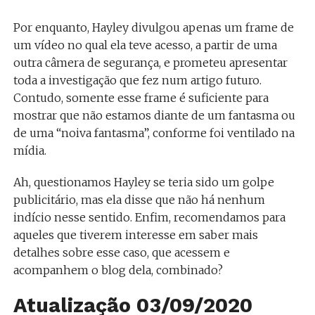
Por enquanto, Hayley divulgou apenas um frame de
um vídeo no qual ela teve acesso, a partir de uma
outra câmera de segurança, e prometeu apresentar
toda a investigação que fez num artigo futuro.
Contudo, somente esse frame é suficiente para
mostrar que não estamos diante de um fantasma ou
de uma “noiva fantasma”, conforme foi ventilado na
mídia.
Ah, questionamos Hayley se teria sido um golpe
publicitário, mas ela disse que não há nenhum
indício nesse sentido. Enfim, recomendamos para
aqueles que tiverem interesse em saber mais
detalhes sobre esse caso, que acessem e
acompanhem o blog dela, combinado?
Atualização 03/09/2020