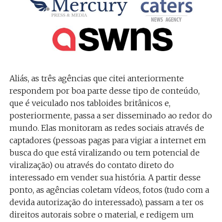
Aliás, as três agências que citei anteriormente
respondem por boa parte desse tipo de conteúdo,
que é veiculado nos tabloides britânicos e,
posteriormente, passa a ser disseminado ao redor do
mundo. Elas monitoram as redes sociais através de
captadores (pessoas pagas para vigiar a internet em
busca do que está viralizando ou tem potencial de
viralização) ou através do contato direto do
interessado em vender sua história. A partir desse
ponto, as agências coletam vídeos, fotos (tudo com a
devida autorização do interessado), passam a ter os
direitos autorais sobre o material, e redigem um