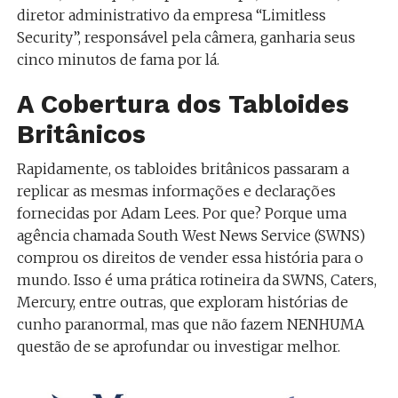
diretor administrativo da empresa “Limitless
Security”, responsável pela câmera, ganharia seus
cinco minutos de fama por lá.
A Cobertura dos Tabloides
Britânicos
Rapidamente, os tabloides britânicos passaram a
replicar as mesmas informações e declarações
fornecidas por Adam Lees. Por que? Porque uma
agência chamada South West News Service (
SWNS)
comprou os direitos de vender essa história para o
mundo. Isso é uma prática rotineira da SWNS, Caters,
Mercury, entre outras, que exploram histórias de
cunho paranormal, mas que não fazem NENHUMA
questão de se aprofundar ou investigar melhor.