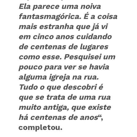
Ela parece uma noiva
fantasmagórica. É a coisa
mais estranha que já vi
em cinco anos cuidando
de centenas de lugares
como esse. Pesquisei um
pouco para ver se havia
alguma igreja na rua.
Tudo o que descobri é
que se trata de uma rua
muito antiga, que existe
há centenas de anos
“,
completou.