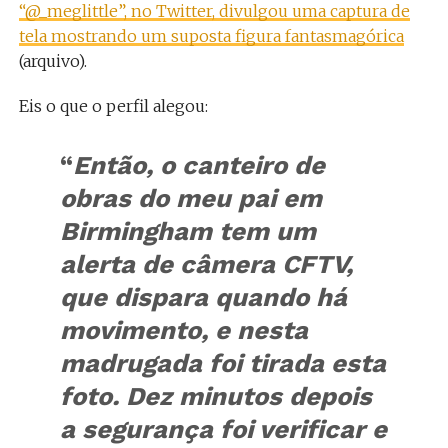
“@_meglittle”, no Twitter, divulgou uma captura de
tela mostrando um suposta figura fantasmagórica
(arquivo).
Eis o que o perfil alegou:
“
Então, o canteiro de
obras do meu pai em
Birmingham tem um
alerta de câmera CFTV,
que dispara quando há
movimento, e nesta
madrugada foi tirada esta
foto. Dez minutos depois
a segurança foi verificar e