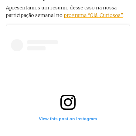
Apresentamos um resumo desse caso na nossa
participação semanal no
programa “Olá, Curiosos”
:
View this post on Instagram