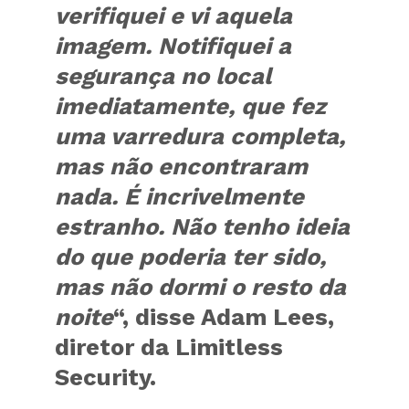
verifiquei e vi aquela
imagem. Notifiquei a
segurança no local
imediatamente, que fez
uma varredura completa,
mas não encontraram
nada. É incrivelmente
estranho. Não tenho ideia
do que poderia ter sido,
mas não dormi o resto da
noite
“, disse Adam Lees,
diretor da Limitless
Security.