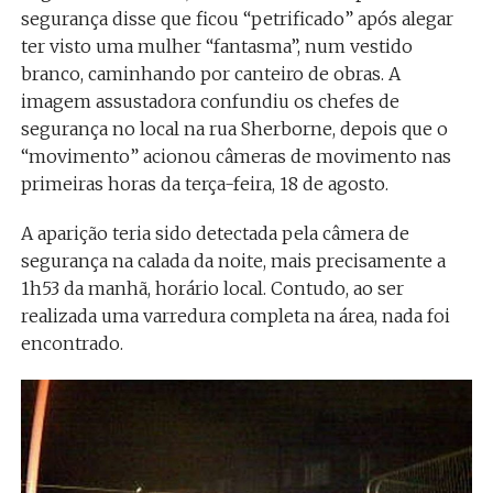
segurança disse que ficou “petrificado” após alegar
ter visto uma mulher “fantasma”, num vestido
branco, caminhando por canteiro de obras. A
imagem assustadora confundiu os chefes de
segurança no local na rua Sherborne, depois que o
“movimento” acionou câmeras de movimento nas
primeiras horas da terça-feira, 18 de agosto.
A aparição teria sido detectada pela câmera de
segurança na calada da noite, mais precisamente a
1h53 da manhã, horário local. Contudo, ao ser
realizada uma varredura completa na área, nada foi
encontrado.