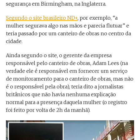
segurança em Birmingham, na Inglaterra.
Segundo o site brasileiro ND+
, por exemplo, “a
mulher segurava algo nas mãos e parecia flutuar” e
teria passado por um canteiro de obras no centro da
cidade.
Ainda segundo o site, o gerente da empresa
responsável pelo canteiro de obras, Adam Lees (na
verdade ele é responsável em fornecer um serviço
de monitoramento para o canteiro de obras, mas não
é o responsável pela obra), teria dito a jornalistas
britânicos que não havia nenhuma explicação
normal para a presença daquela mulher (o registro
foi feito por volta de 2h da manhã).