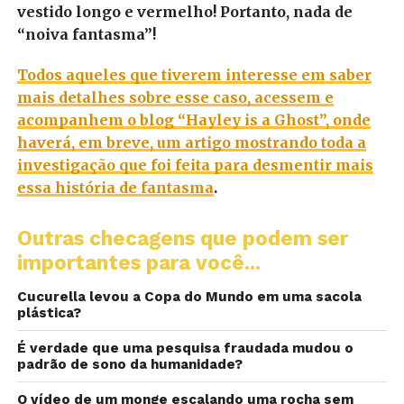
vestido longo e vermelho! Portanto, nada de
“noiva fantasma”!
Todos aqueles que tiverem interesse em saber
mais detalhes sobre esse caso, acessem e
acompanhem o blog “Hayley is a Ghost”, onde
haverá, em breve, um artigo mostrando toda a
investigação que foi feita para desmentir mais
essa história de fantasma
.
Outras checagens que podem ser
importantes para você...
Cucurella levou a Copa do Mundo em uma sacola
plástica?
É verdade que uma pesquisa fraudada mudou o
padrão de sono da humanidade?
O vídeo de um monge escalando uma rocha sem