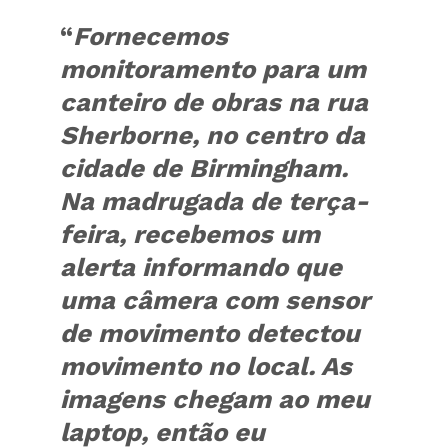
“
Fornecemos
monitoramento para um
canteiro de obras na rua
Sherborne, no centro da
cidade de Birmingham.
Na madrugada de terça-
feira, recebemos um
alerta informando que
uma câmera com sensor
de movimento detectou
movimento no local. As
imagens chegam ao meu
laptop, então eu