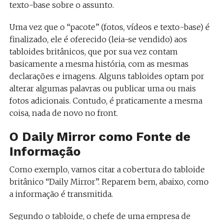
texto-base sobre o assunto.
Uma vez que o “pacote” (fotos, vídeos e texto-base) é
finalizado, ele é oferecido (leia-se vendido) aos
tabloides britânicos, que por sua vez contam
basicamente a mesma história, com as mesmas
declarações e imagens. Alguns tabloides optam por
alterar algumas palavras ou publicar uma ou mais
fotos adicionais. Contudo, é praticamente a mesma
coisa, nada de novo no front.
O Daily Mirror como Fonte de
Informação
Como exemplo, vamos citar a cobertura do tabloide
britânico “Daily Mirror”. Reparem bem, abaixo, como
a informação é transmitida.
Segundo o tabloide, o chefe de uma empresa de