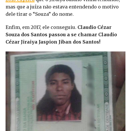
mas que a juíza não estava entendendo o motivo
dele tirar o “Souza” do nome.
Enfim, em 2017, ele conseguiu.
Claudio Cézar
Souza dos Santos passou a se chamar Claudio
Cézar Jiraiya Jaspion Jiban dos Santos!