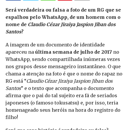
Será verdadeira ou falsa a foto de um RG que se
espalhou pelo WhatsApp, de um homem com o
nome de
Claudio Cézar Jiraiya Jaspion Jiban dos
Santos
?
A imagem de um documento de identidade
apareceu na
última semana de julho de 2017
no
WhatsApp, sendo compartilhada inúmeras vezes
nos grupos desse mensageiro instantâneo. O que
chama a atenção na foto é que o nome do rapaz no
RG está “
Claudio Cézar Jiraiya Jaspion Jiban dos
Santos
” e o texto que acompanha o documento
afirma que o pai do tal sujeito era fã de seriados
japoneses (o famoso tokusatsu) e, por isso, teria
homenageado seus heróis na hora do registro do
filho!