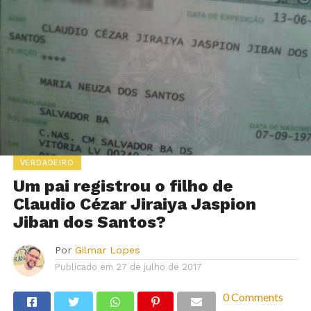
VERDADEIRO
Um pai registrou o filho de
Claudio Cézar Jiraiya Jaspion
Jiban dos Santos?
Por
Gilmar Lopes
Publicado em
27 de julho de 2017
0 Comments