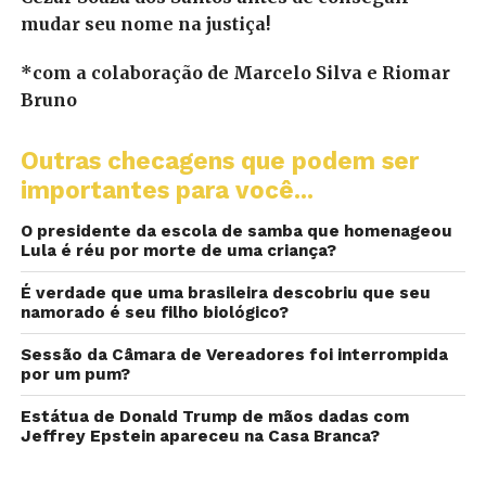
mudar seu nome na justiça!
*com a colaboração de Marcelo Silva e Riomar
Bruno
Outras checagens que podem ser
importantes para você...
O presidente da escola de samba que homenageou
Lula é réu por morte de uma criança?
É verdade que uma brasileira descobriu que seu
namorado é seu filho biológico?
Sessão da Câmara de Vereadores foi interrompida
por um pum?
Estátua de Donald Trump de mãos dadas com
Jeffrey Epstein apareceu na Casa Branca?