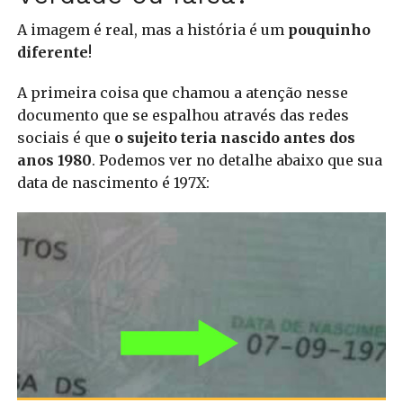
A imagem é real, mas a história é um
pouquinho
diferente
!
A primeira coisa que chamou a atenção nesse
documento que se espalhou através das redes
sociais é que
o sujeito teria nascido antes dos
anos 1980
. Podemos ver no detalhe abaixo que sua
data de nascimento é 197X: