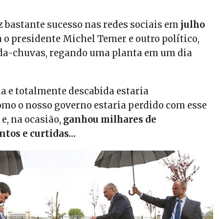
 bastante sucesso nas redes sociais em
julho
 o presidente Michel Temer e outro político,
da-chuvas, regando uma planta em um dia
a e totalmente descabida estaria
mo o nosso governo estaria perdido com esse
e, na ocasião,
ganhou milhares de
tos e curtidas…