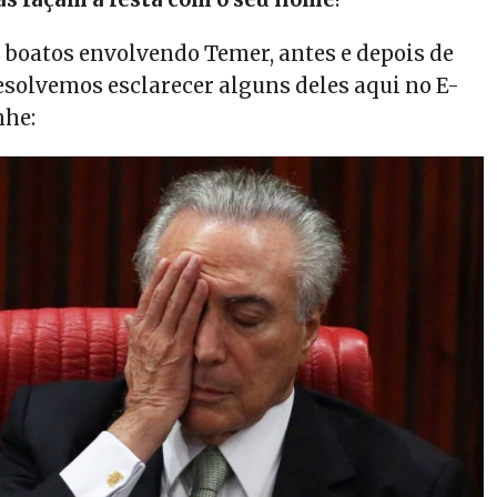
 boatos envolvendo Temer, antes e depois de
resolvemos esclarecer alguns deles aqui no E-
nhe: