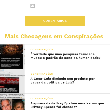
COMENTÁRIOS
Mais Checagens em Conspirações
CONSPIRAÇÕES
É verdade que uma pesquisa fraudada
mudou o padrão de sono da humanidade?
CONSPIRAÇÕES
A Coca-Cola diminuiu seu produto por
causa da política de Lula?
CONSPIRAÇÕES
Arquivos de Jeffrey Epstein mostraram que
Britney Spears foi clonada?