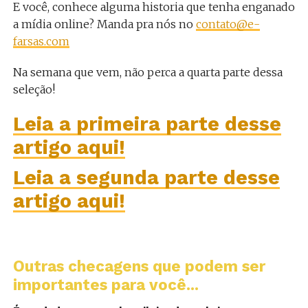
E você, conhece alguma historia que tenha enganado
a mídia online? Manda pra nós no
contato@e-
farsas.com
Na semana que vem, não perca a quarta parte dessa
seleção!
Leia a primeira parte desse
artigo aqui!
Leia a segunda parte desse
artigo aqui!
Outras checagens que podem ser
importantes para você...