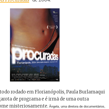
i todo rodado em Florianópolis, Paula Burlamaqui
arota de programa e é irmã de uma outra
 some misteriosamente.
Ângela, uma diretora de documentários,