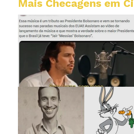
Mais Checagens em C