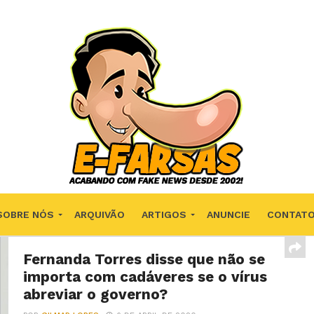
SOBRE NÓS
ARQUIVÃO
ARTIGOS
ANUNCIE
CONTAT
Fernanda Torres disse que não se
importa com cadáveres se o vírus
abreviar o governo?