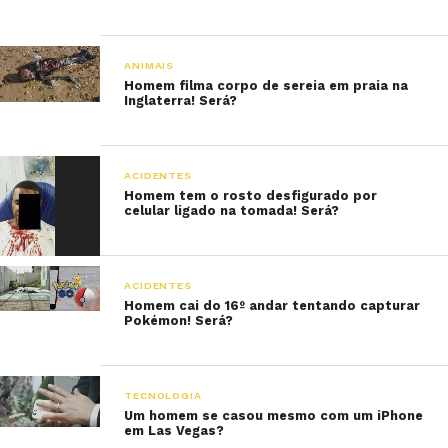
ANIMAIS
Homem filma corpo de sereia em praia na
Inglaterra! Será?
ACIDENTES
Homem tem o rosto desfigurado por
celular ligado na tomada! Será?
ACIDENTES
Homem cai do 16º andar tentando capturar
Pokémon! Será?
TECNOLOGIA
Um homem se casou mesmo com um iPhone
em Las Vegas?