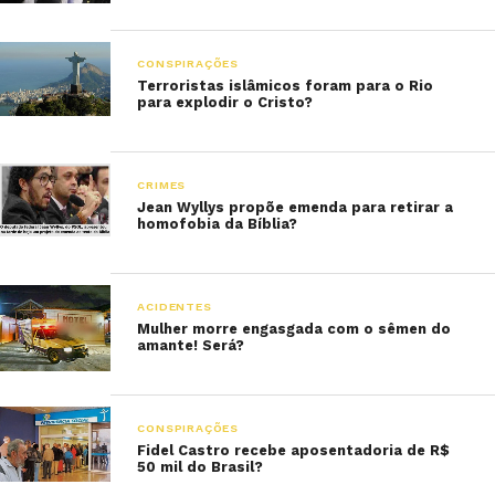
CONSPIRAÇÕES
Terroristas islâmicos foram para o Rio
para explodir o Cristo?
CRIMES
Jean Wyllys propõe emenda para retirar a
homofobia da Bíblia?
ACIDENTES
Mulher morre engasgada com o sêmen do
amante! Será?
CONSPIRAÇÕES
Fidel Castro recebe aposentadoria de R$
50 mil do Brasil?