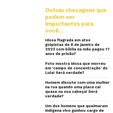
Outras checagens que
podem ser
importantes para
você...
Idosa flagrada em atos
golpistas de 8 de janeiro de
2023 com bíblia na mão pegou 17
anos de prisão?
Foto mostra idosa que morreu
em ‘campo de concentração’ do
Lula! Será verdade?
Homem discute com uma mulher
na rua quando uma placa cai
quase na sua cabeça! Será
verdade?
Um dos homens que queimaram
indígena vivo ganhou cargo de