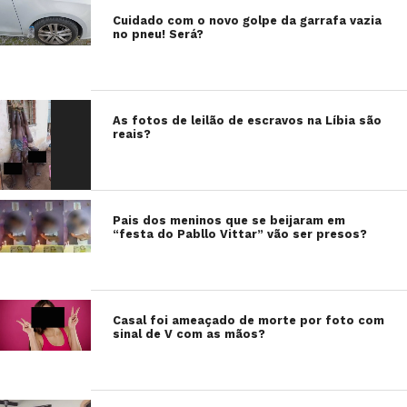
Cuidado com o novo golpe da garrafa vazia
no pneu! Será?
As fotos de leilão de escravos na Líbia são
reais?
Pais dos meninos que se beijaram em
“festa do Pabllo Vittar” vão ser presos?
Casal foi ameaçado de morte por foto com
sinal de V com as mãos?