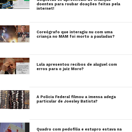
doentes para roubar doações feitas pela
internet!
Coreógrafo que interagiu nu com uma
criança no MAM foi morto a pauladas?
Lula apresentou recibos de aluguel com
erros para o juiz Moro?
A Polícia Federal filmou a imensa adega
particular de Joesley Batista?
Quadro com pedofilia e estupro estava na