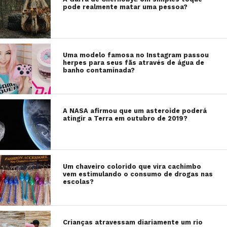
pode realmente matar uma pessoa?
Uma modelo famosa no Instagram passou
herpes para seus fãs através de água de
banho contaminada?
A NASA afirmou que um asteroide poderá
atingir a Terra em outubro de 2019?
Um chaveiro colorido que vira cachimbo
vem estimulando o consumo de drogas nas
escolas?
Crianças atravessam diariamente um rio