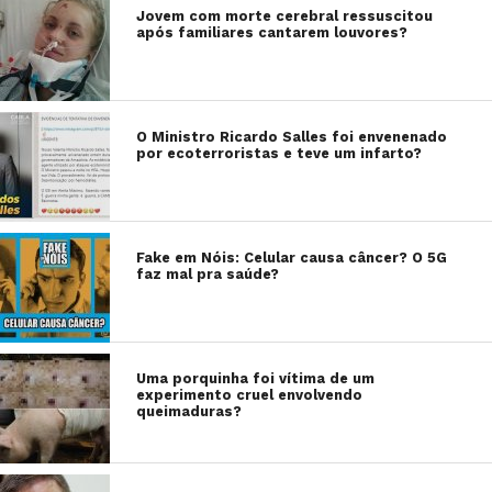
Jovem com morte cerebral ressuscitou
após familiares cantarem louvores?
O Ministro Ricardo Salles foi envenenado
por ecoterroristas e teve um infarto?
Fake em Nóis: Celular causa câncer? O 5G
faz mal pra saúde?
Uma porquinha foi vítima de um
experimento cruel envolvendo
queimaduras?