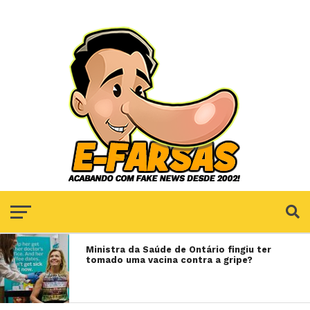
Ministra da Saúde de Ontário fingiu ter
tomado uma vacina contra a gripe?