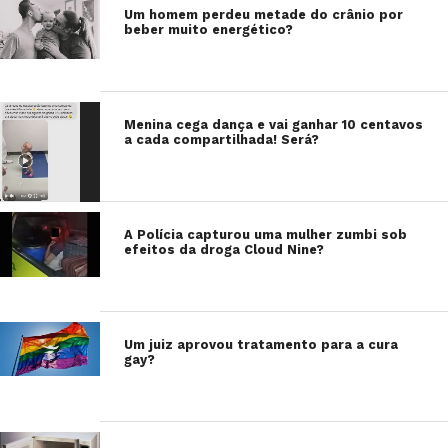
Um homem perdeu metade do crânio por
beber muito energético?
Menina cega dança e vai ganhar 10 centavos
a cada compartilhada! Será?
A Polícia capturou uma mulher zumbi sob
efeitos da droga Cloud Nine?
Um juiz aprovou tratamento para a cura
gay?