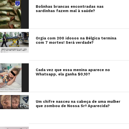
Bolinhas brancas encontradas nas
sardinhas fazem mal à saúde?
Orgia com 200 idosos na Bélgica termina
com 7 mortes! Será verdade?
Cada vez que essa menina aparece no
Whatsapp, ela ganha $0,10?
Um chifre nasceu na cabeça de uma mulher
que zombou de Nossa Srª Aparecida?