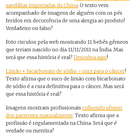
sandálias importadas da China
. O texto vem
acompanhado de imagens de alguém com os pés
feridos em decorrência de uma alergia ao produto!
Verdadeiro ou falso?
Foto circulou pela web mostrando 11 bebês gêmeos
que teriam nascido no dia 11/11/2011 na Índia. Mas
será que essa história é real?
Descubra aqui
!
Limão + bicarbonato de sódio = cura para o câncer
!
Texto afirma que o suco de limão com bicarbonato
de sódio é a cura definitiva para o câncer. Mas será
que essa história é real?
Imagens mostram profissionais
colhendo sêmen
dos pacientes manualmente
. Texto afirma que a
profissão é regulamentada na China. Será que é
verdade ou mentira?