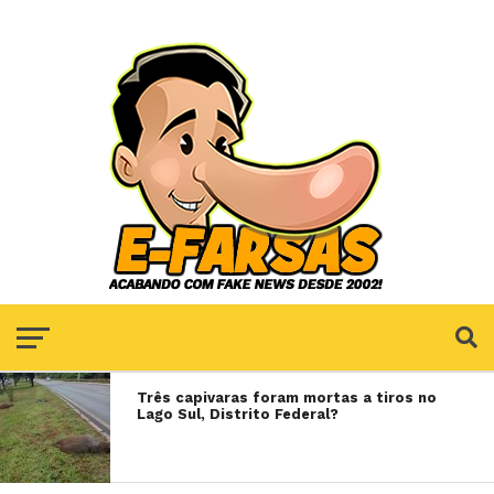
Três capivaras foram mortas a tiros no
Lago Sul, Distrito Federal?