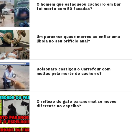
O homem que esfaqueou cachorro em bar
foi morto com 50 facadas?
Um paraense quase morreu ao enfiar uma
jiboia no seu orifício anal?
Bolsonaro castigou o Carrefour com
multas pela morte do cachorro?
O reflexo do gato paranormal se moveu
diferente no espelho?