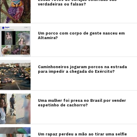
verdadeiras ou falsas?
Um porco com corpo de gente nasceu em
Altamira?
Caminhoneiros jogaram porcos na estrada
para impedir a chegada do Exército?
Uma mulher foi presa no Brasil por vender
espetinho de cachorro?
Um rapaz perdeu a mão ao tirar uma selfie