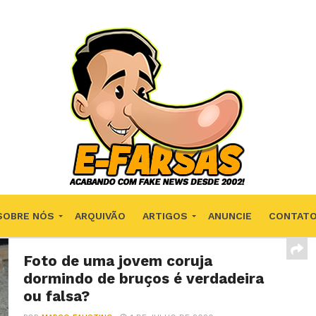
SOBRE NÓS
ARQUIVÃO
ARTIGOS
ANUNCIE
CONTAT
Foto de uma jovem coruja
dormindo de bruços é verdadeira
ou falsa?