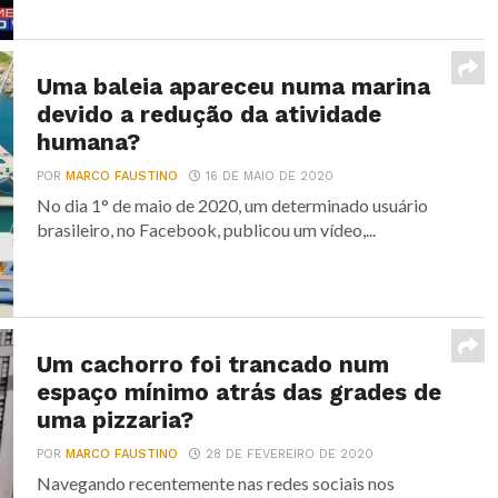
Uma baleia apareceu numa marina
devido a redução da atividade
humana?
POR
MARCO FAUSTINO
16 DE MAIO DE 2020
No dia 1° de maio de 2020, um determinado usuário
brasileiro, no Facebook, publicou um vídeo,...
Um cachorro foi trancado num
espaço mínimo atrás das grades de
uma pizzaria?
POR
MARCO FAUSTINO
28 DE FEVEREIRO DE 2020
Navegando recentemente nas redes sociais nos