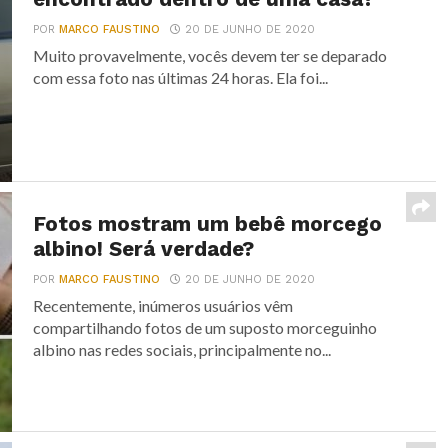
POR
MARCO FAUSTINO
20 DE JUNHO DE 2020
Muito provavelmente, vocês devem ter se deparado
com essa foto nas últimas 24 horas. Ela foi...
Fotos mostram um bebê morcego
albino! Será verdade?
POR
MARCO FAUSTINO
20 DE JUNHO DE 2020
Recentemente, inúmeros usuários vêm
compartilhando fotos de um suposto morceguinho
albino nas redes sociais, principalmente no...