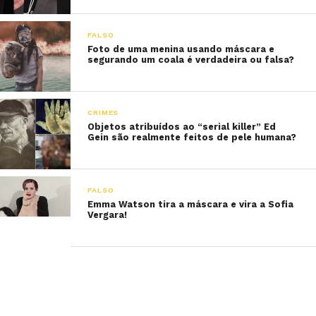
FALSO
Foto de uma menina usando máscara e
segurando um coala é verdadeira ou falsa?
CRIMES
Objetos atribuídos ao “serial killer” Ed
Gein são realmente feitos de pele humana?
FALSO
Emma Watson tira a máscara e vira a Sofia
Vergara!