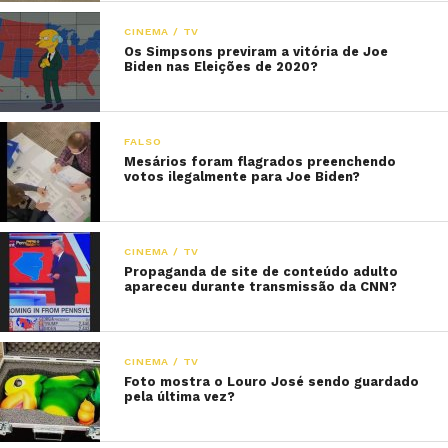
CINEMA / TV
Os Simpsons previram a vitória de Joe
Biden nas Eleições de 2020?
FALSO
Mesários foram flagrados preenchendo
votos ilegalmente para Joe Biden?
CINEMA / TV
Propaganda de site de conteúdo adulto
apareceu durante transmissão da CNN?
CINEMA / TV
Foto mostra o Louro José sendo guardado
pela última vez?