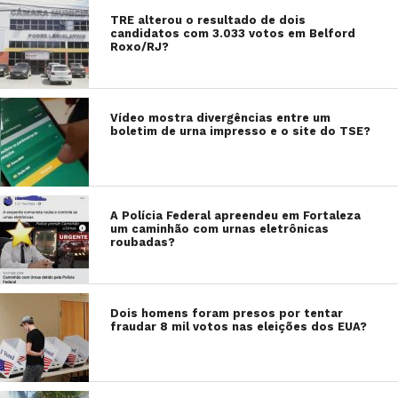
TRE alterou o resultado de dois
candidatos com 3.033 votos em Belford
Roxo/RJ?
Vídeo mostra divergências entre um
boletim de urna impresso e o site do TSE?
A Polícia Federal apreendeu em Fortaleza
um caminhão com urnas eletrônicas
roubadas?
Dois homens foram presos por tentar
fraudar 8 mil votos nas eleições dos EUA?