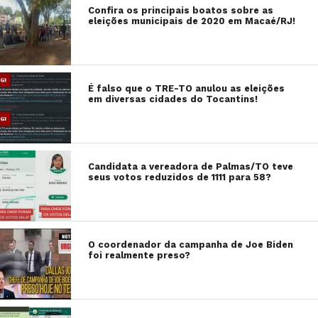
Confira os principais boatos sobre as
eleições municipais de 2020 em Macaé/RJ!
É falso que o TRE-TO anulou as eleições
em diversas cidades do Tocantins!
Candidata a vereadora de Palmas/TO teve
seus votos reduzidos de 1111 para 58?
O coordenador da campanha de Joe Biden
foi realmente preso?