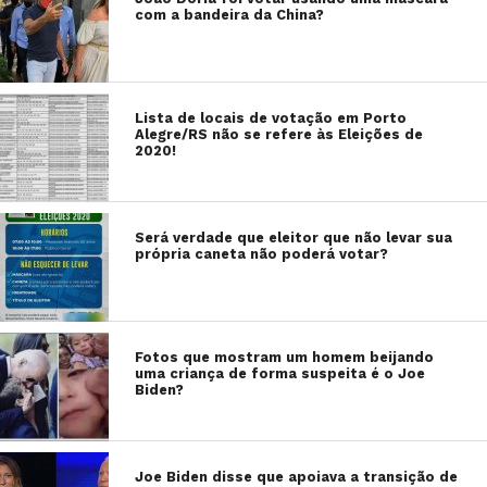
com a bandeira da China?
Lista de locais de votação em Porto
Alegre/RS não se refere às Eleições de
2020!
Será verdade que eleitor que não levar sua
própria caneta não poderá votar?
Fotos que mostram um homem beijando
uma criança de forma suspeita é o Joe
Biden?
Joe Biden disse que apoiava a transição de