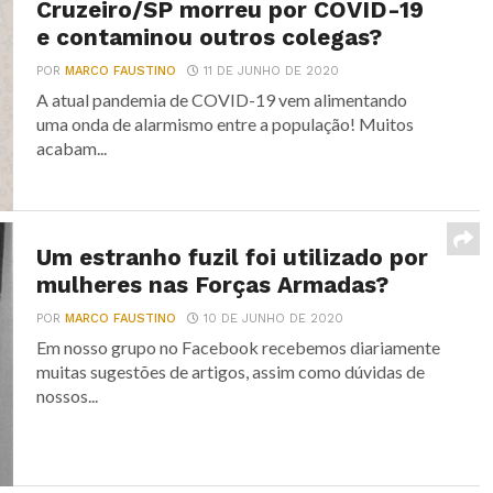
Cruzeiro/SP morreu por COVID-19
e contaminou outros colegas?
POR
MARCO FAUSTINO
11 DE JUNHO DE 2020
A atual pandemia de COVID-19 vem alimentando
uma onda de alarmismo entre a população! Muitos
acabam...
Um estranho fuzil foi utilizado por
mulheres nas Forças Armadas?
POR
MARCO FAUSTINO
10 DE JUNHO DE 2020
Em nosso grupo no Facebook recebemos diariamente
muitas sugestões de artigos, assim como dúvidas de
nossos...