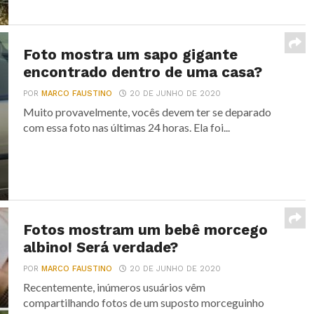
Foto mostra um sapo gigante
encontrado dentro de uma casa?
POR
MARCO FAUSTINO
20 DE JUNHO DE 2020
Muito provavelmente, vocês devem ter se deparado
com essa foto nas últimas 24 horas. Ela foi...
Fotos mostram um bebê morcego
albino! Será verdade?
POR
MARCO FAUSTINO
20 DE JUNHO DE 2020
Recentemente, inúmeros usuários vêm
compartilhando fotos de um suposto morceguinho