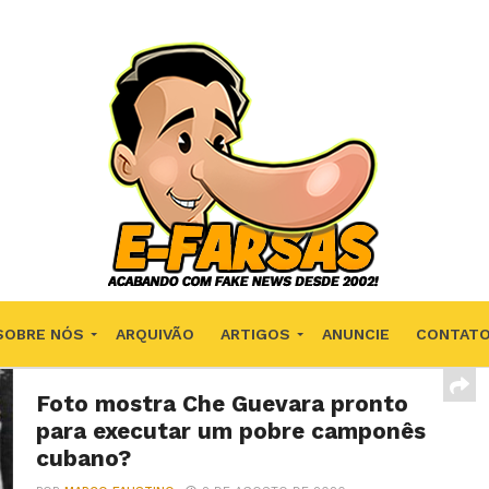
SOBRE NÓS
ARQUIVÃO
ARTIGOS
ANUNCIE
CONTAT
Foto mostra Che Guevara pronto
para executar um pobre camponês
cubano?