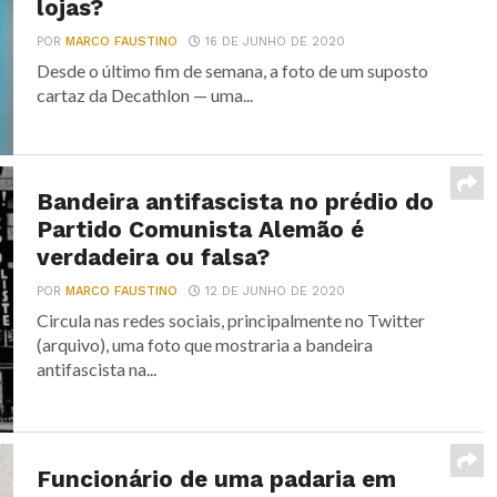
lojas?
POR
MARCO FAUSTINO
16 DE JUNHO DE 2020
Desde o último fim de semana, a foto de um suposto
cartaz da Decathlon — uma...
Bandeira antifascista no prédio do
Partido Comunista Alemão é
verdadeira ou falsa?
POR
MARCO FAUSTINO
12 DE JUNHO DE 2020
Circula nas redes sociais, principalmente no Twitter
(arquivo), uma foto que mostraria a bandeira
antifascista na...
Funcionário de uma padaria em