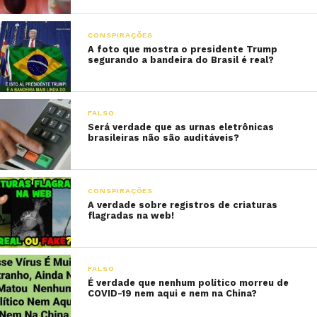
CONSPIRAÇÕES
A foto que mostra o presidente Trump
segurando a bandeira do Brasil é real?
FALSO
Será verdade que as urnas eletrônicas
brasileiras não são auditáveis?
CONSPIRAÇÕES
A verdade sobre registros de criaturas
flagradas na web!
FALSO
É verdade que nenhum político morreu de
COVID-19 nem aqui e nem na China?