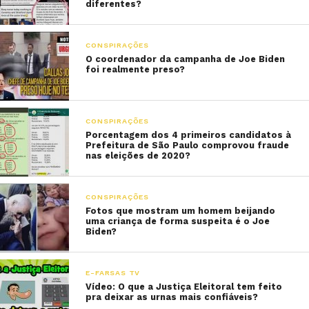
diferentes?
CONSPIRAÇÕES
O coordenador da campanha de Joe Biden
foi realmente preso?
CONSPIRAÇÕES
Porcentagem dos 4 primeiros candidatos à
Prefeitura de São Paulo comprovou fraude
nas eleições de 2020?
CONSPIRAÇÕES
Fotos que mostram um homem beijando
uma criança de forma suspeita é o Joe
Biden?
E-FARSAS TV
Vídeo: O que a Justiça Eleitoral tem feito
pra deixar as urnas mais confiáveis?