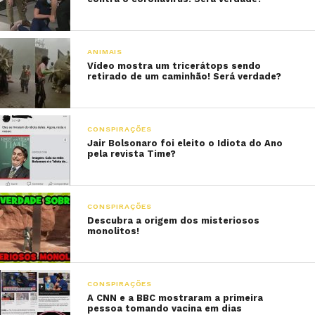
ANIMAIS
Vídeo mostra um tricerátops sendo
retirado de um caminhão! Será verdade?
CONSPIRAÇÕES
Jair Bolsonaro foi eleito o Idiota do Ano
pela revista Time?
CONSPIRAÇÕES
Descubra a origem dos misteriosos
monolitos!
CONSPIRAÇÕES
A CNN e a BBC mostraram a primeira
pessoa tomando vacina em dias