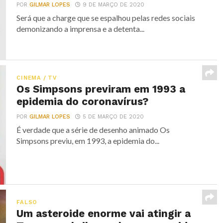
POR
GILMAR LOPES
9 DE MARÇO DE 2020
Será que a charge que se espalhou pelas redes sociais
demonizando a imprensa e a detenta...
CINEMA / TV
Os Simpsons previram em 1993 a
epidemia do coronavírus?
POR
GILMAR LOPES
5 DE MARÇO DE 2020
É verdade que a série de desenho animado Os
Simpsons previu, em 1993, a epidemia do...
FALSO
Um asteroide enorme vai atingir a