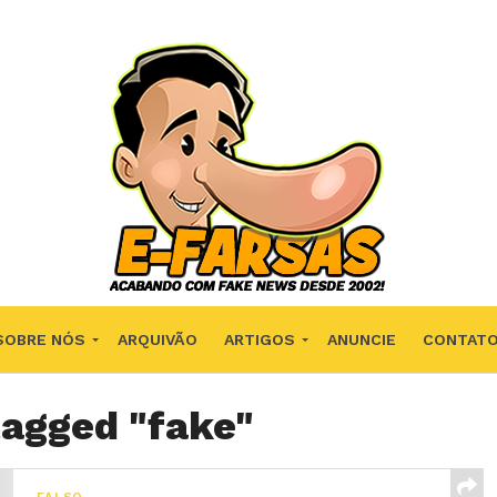
SOBRE NÓS
ARQUIVÃO
ARTIGOS
ANUNCIE
CONTAT
tagged "fake"