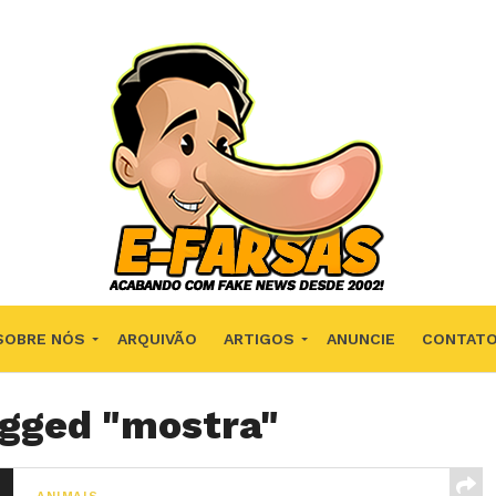
SOBRE NÓS
ARQUIVÃO
ARTIGOS
ANUNCIE
CONTAT
agged "mostra"